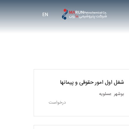
شغل اول امور حقوقی و پیمانها
بوشهر
عسلویه
درخواست