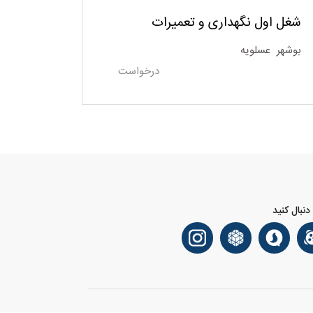
شغل اول نگهداری و تعمیرات
بوشهر
عسلویه
درخواست
 دنبال کنید