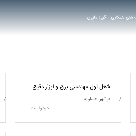
های همکاری
گروه مارون
شغل اول مهندسی برق و ابزار دقیق
بوشهر
عسلویه
درخواست