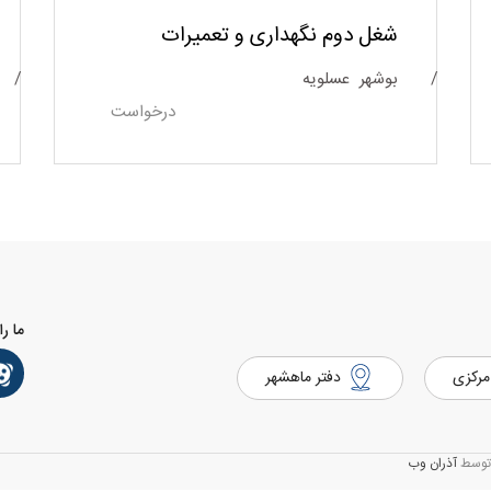
شغل دوم نگهداری و تعمیرات
بوشهر
عسلویه
درخواست
ما را
مرکزی
دفتر ماهشهر
آذران وب