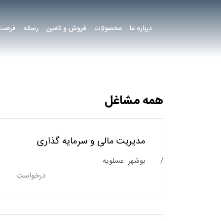
درباره ما
محصولات
فروش و تامین
رسانه
فرصت 
همه مشاغل
مدیریت مالی و سرمایه گذاری
بوشهر
عسلویه
درخواست