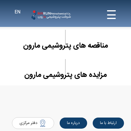
مناقصه های پتروشیمی مارون
مزایده های پتروشیمی مارون
ارتباط با ما
درباره ما
دفتر مرکزی