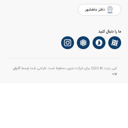
دفتر ماهشهر
ما را دنبال کنید
کپی رایت © 2025 برای شرکت مارون محفوظ است. طراحی شده توسط
آذران
وب