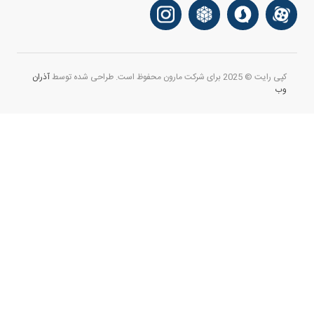
کپی رایت © 2025 برای شرکت مارون محفوظ است. طراحی شده توسط
آذران
وب