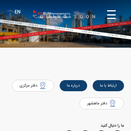
ارتباط با ما
درباره ما
دفتر مرکزی
دفتر ماهشهر
ما را دنبال کنید