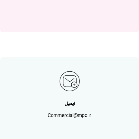
ایمیل
Commercial@mpc.ir