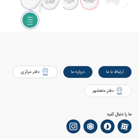
ارتباط با ما
درباره ما
دفتر مرکزی
دفتر ماهشهر
ما را دنبال کنید