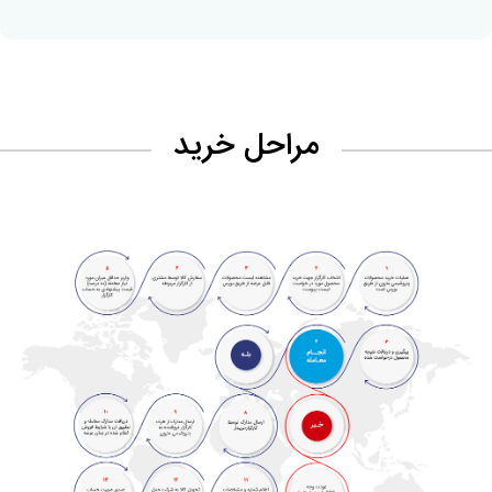
مراحل خرید