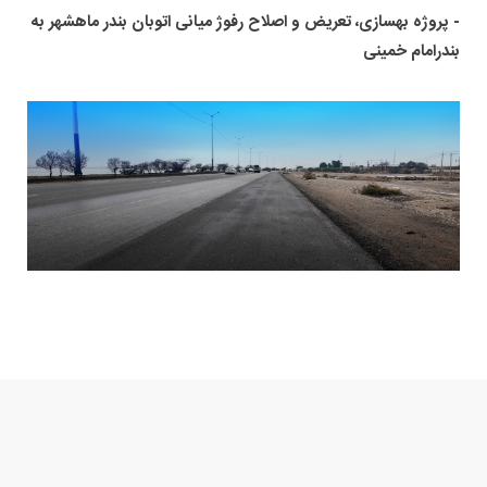
- پروژه بهسازی، تعریض و اصلاح رفوژ میانی اتوبان بندر ماهشهر به
بندرامام خمینی