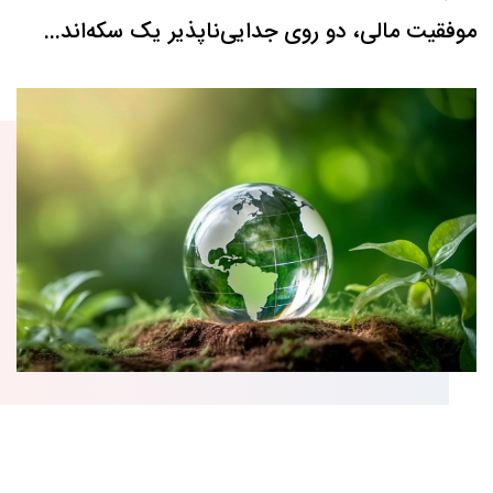
موفقیت مالی، دو روی جدایی‌ناپذیر یک سکه‌اند...