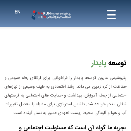
توسعه
پایدار
پتروشیمی مارون توسعه پایدار را فراخوانی برای ارتقای رفاه عمومی و
حفاظت از کره زمین می داند. رشد اقتصادی به طیف وسیعی از نیازهای
اجتماعی از جمله آموزش، بهداشت و حمایت های اجتماعی به فرصتهای
شغلی منجر خواهد شد. داشتن استراتژی برای مقابله با معضل تغییرات
آب و هوا و آلودگی محیط زیست تعهدی عمیق به نسل آینده است.
تجربه ما گواه آن است که مسئولیت اجتماعی و