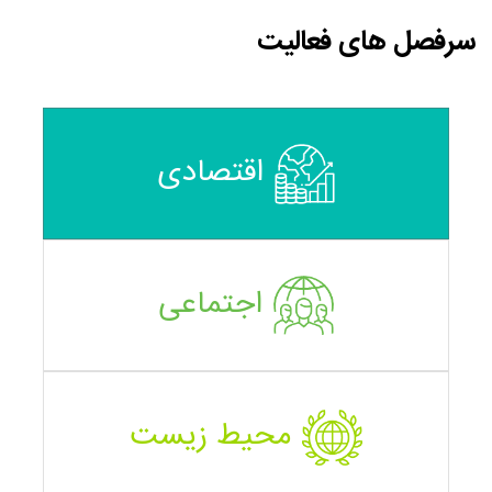
سرفصل های فعالیت
اقتصادی
اجتماعی
محیط زیست