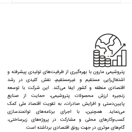
پتروشیمی مارون با بهره‌گیری از ظرفیت‌های تولیدی پیشرفته و
اشتغال‌زایی مستقیم و غیرمستقیم، نقش کلیدی در رشد
اقتصادی منطقه و کشور ایفا می‌کند. این شرکت با توسعه
زنجیره ارزش محصولات پتروشیمی، حمایت از صنایع
پایین‌دستی و افزایش صادرات، به تقویت اقتصاد ملی کمک
می‌نماید. همچنین، با اجرای برنامه‌های توانمندسازی
کسب‌وکارهای محلی و مشارکت در پروژه‌های زیرساختی،
گام‌های موثری در جهت رونق اقتصادی برداشته است.