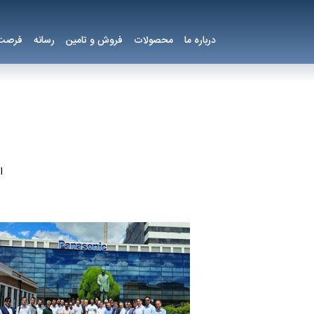
درباره ما
محصولات
فروش و تامین
رسانه
فرصت 
ا