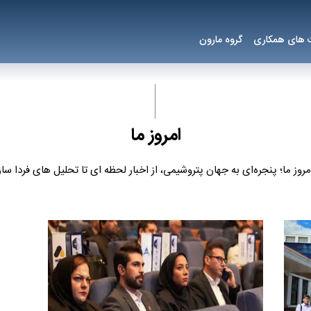
های همکاری
گروه مارون
امروز ما
مروز ما؛ پنجره‌ای به جهان پتروشیمی، از اخبار لحظه ای تا تحلیل های فردا ساز