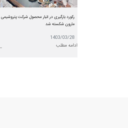
رکورد بارگیری در انبار محصول شرکت پتروشیمی
مارون شکسته شد
1403/03/28
ادامه مطلب