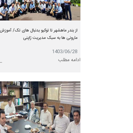
از بندر ماهشهر تا توکیو بدنبال های تک/ آموزش
مارونی ها به سبک مدیریت ژاپنی
1403/06/28
ادامه مطلب