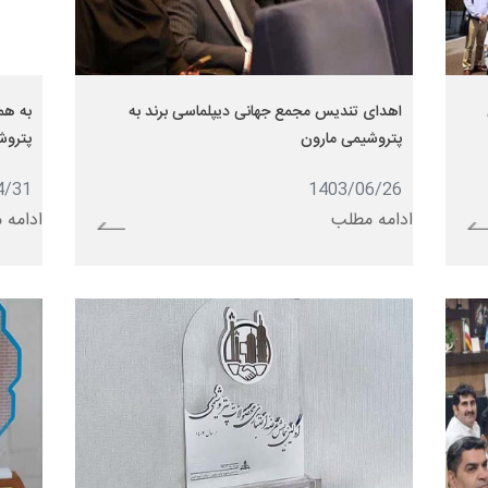
اهدای تندیس مجمع جهانی دیپلماسی برند به
به هم
پتروشیمی مارون
پتروشی
4/31
1403/06/26
ادامه مطلب
ادامه 