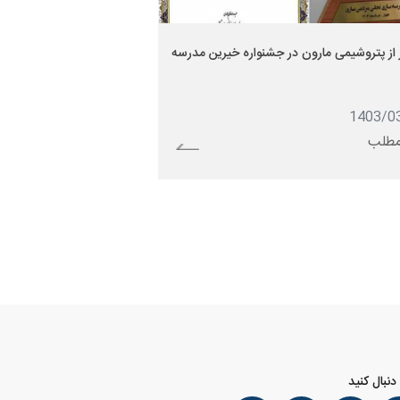
 از پتروشیمی مارون در جشنواره خیرین مدرسه
1403/0
مطلب
 دنبال کنید