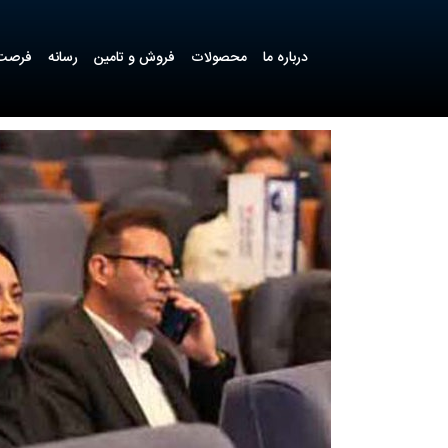
درباره ما
محصولات
فروش و تامین
رسانه
فرصت 