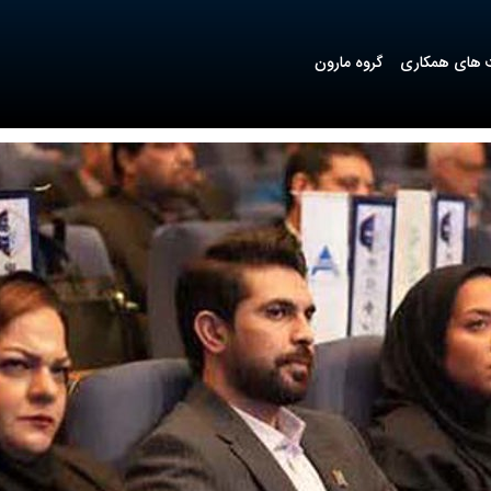
های همکاری
گروه مارون