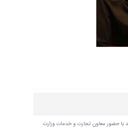
د با حضور معاون تجارت و خدمات وزارت