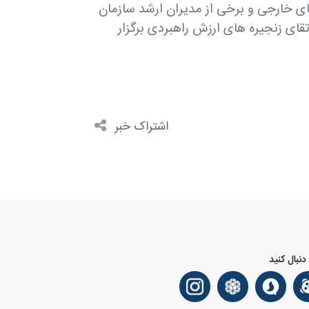
 خارجی و برخی از مدیران ارشد سازمان
قای زنجیره های ارزش راهبردی برگزار
اشتراک خبر
 دنبال کنید