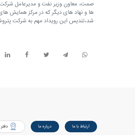
صمت، معاون وزیر نفت و مدیرعامل شرکت م
ها و نهاد های دیگر که در مرکز همایش های 
شد،تندیس این رویداد مهم به شرکت پتروشی
ارتباط با ما
درباره ما
دفتر 