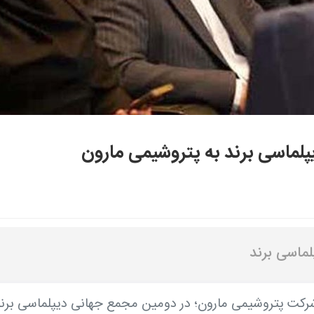
لماسی برند به پتروشیمی مارون
ماسی برند
شرکت پتروشیمی مارون؛ در دومین مجمع جهانی دیپلماسی برن