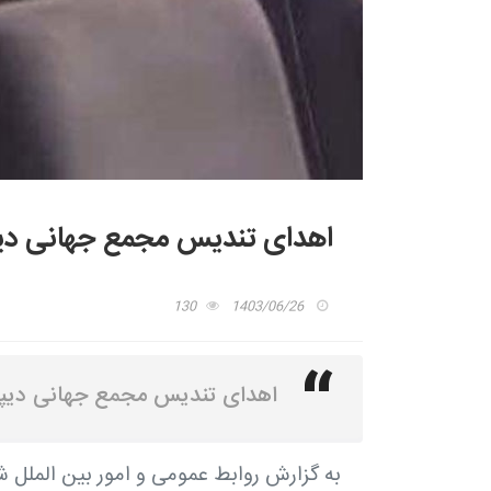
اهدای تندیس مجمع جهانی دیپ
130
1403/06/26
اهدای تندیس مجمع جهانی دیپل
به گزارش روابط عمومی و امور بین الملل 