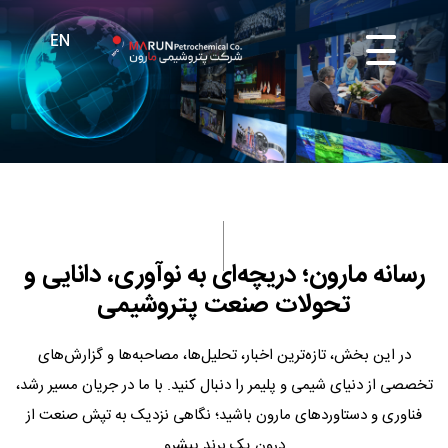
رسانه مارون؛ دریچه‌ای به نوآوری، دانایی و
تحولات صنعت پتروشیمی
در این بخش، تازه‌ترین اخبار، تحلیل‌ها، مصاحبه‌ها و گزارش‌های
تخصصی از دنیای شیمی و پلیمر را دنبال کنید. با ما در جریان مسیر رشد،
فناوری و دستاوردهای مارون باشید؛ نگاهی نزدیک به تپش صنعت از
درون یک برند پیشرو