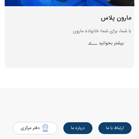
مارون پلاس
با شما، برای شما؛ خانواده مارون
بیشتر بخوانید
ارتباط با ما
درباره ما
دفتر مرکزی