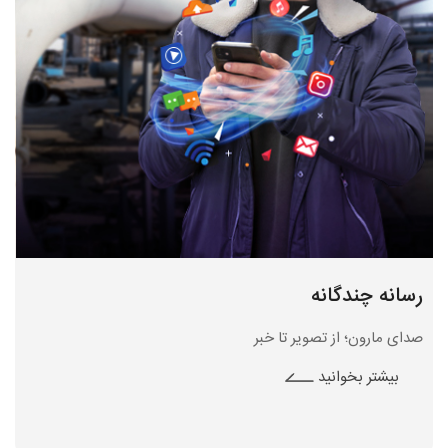
رسانه چندگانه
صدای مارون؛ از تصویر تا خبر
بیشتر بخوانید