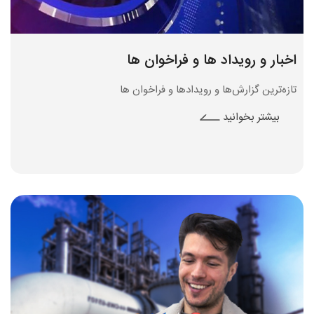
اخبار و رویداد ها و فراخوان ها
تازه‌ترین گزارش‌ها و رویدادها و فراخوان ها
بیشتر بخوانید