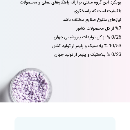
رویکرد این گروه مبتنی بر ارائه راهکارهای عملی و محصولات
باکیفیت است که پاسخگوی
نیازهای متنوع صنایع مختلف باشد.
%7 از کل محصولات کشور
0/26 % از کل تولیدات پتروشیمی جهان
10/53 % پلاستیک و پلیمر از تولید کشور
0/23 % پلاستیک و پلیمر از تولید جهان