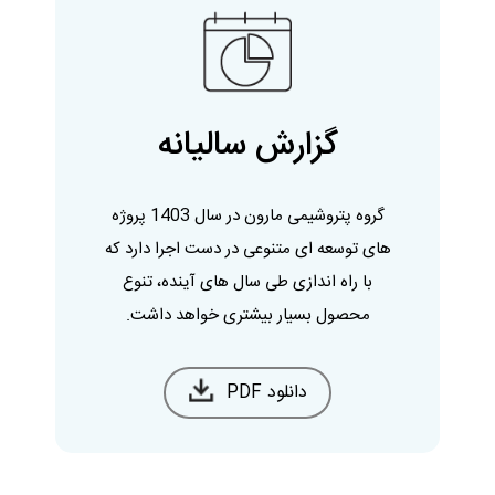
گزارش سالیانه
گروه پتروشیمی مارون در سال 1403 پروژه
های توسعه ای متنوعی در دست اجرا دارد که
با راه اندازی طی سال های آینده، تنوع
محصول بسیار بیشتری خواهد داشت.
دانلود PDF