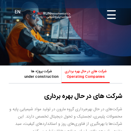
شرکت های در حال بهره برداری
شرکت پروژه ها
under construction
Operating Companies
شرکت های در حال بهره برداری
شرکت‌های در حال بهره‌برداری گروه مارون در تولید مواد شیمیایی پایه و
محصولات پلیمری، لجستیک و تحول دیجیتال تخصص دارند. این
شرکت‌ها با بهره‌گیری از فناوری‌های روز و استانداردهای کیفیت، سبد