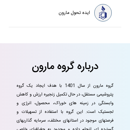
ایده تحول مارون
درباره گروه مارون
گروه مارون از سال 1401 با هدف ایجاد یک گروه
پتروشیمی مستقل، در حال تکمیل زنجیره ارزش و کاهش
وابستگی در زمینه های خوراک، محصول، انرژی و
لجستیک است. این گروه با استفاده از تسهیلات و
فرصتهای موجود در استانهای مختلف، سرمایه گذاریهای
گسترده ای انجام داده و محدود به جغرافیای خاصی