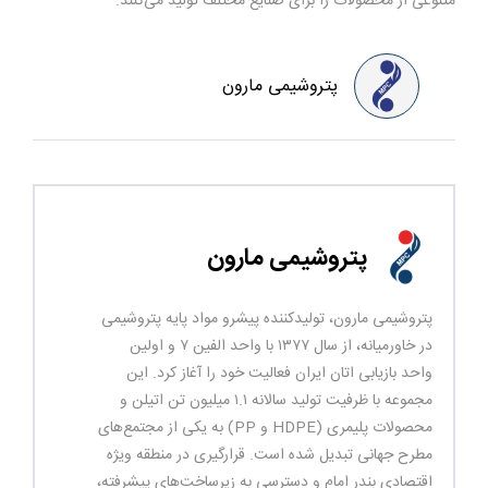
متنوعی از محصولات را برای صنایع مختلف تولید می‌کنند.
پتروشیمی مارون
پتروشیمی مارون
پتروشیمی مارون، تولیدکننده پیشرو مواد پایه پتروشیمی
در خاورمیانه، از سال ۱۳۷۷ با واحد الفین ۷ و اولین
واحد بازیابی اتان ایران فعالیت خود را آغاز کرد. این
مجموعه با ظرفیت تولید سالانه ۱.۱ میلیون تن اتیلن و
محصولات پلیمری (HDPE و PP) به یکی از مجتمع‌های
مطرح جهانی تبدیل شده است. قرارگیری در منطقه ویژه
اقتصادی بندر امام و دسترسی به زیرساخت‌های پیشرفته،