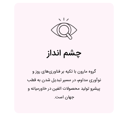
چشم انداز
گروه مارون با تکیه بر فناوری‌های روز و
نوآوری مداوم، در مسیر تبدیل شدن به قطب
پیشرو تولید محصولات الفین در خاورمیانه و
جهان است.