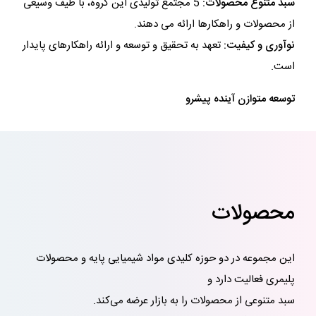
سبد متنوع محصولات:
5 مجتمع تولیدی این گروه، با طیف وسیعی
از محصولات و راهکارها ارائه می دهند.
نوآوری و کیفیت:
تعهد به تحقیق و توسعه و ارائه راهکارهای پایدار
است.
توسعه متوازن آینده پیشرو
محصولات
این مجموعه در دو حوزه کلیدی مواد شیمیایی پایه و محصولات
پلیمری فعالیت دارد و
سبد متنوعی از محصولات را به بازار عرضه می‌کند.