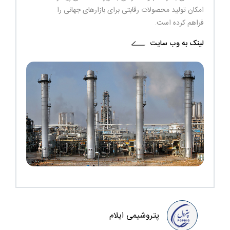
امکان تولید محصولات رقابتی برای بازارهای جهانی را
فراهم کرده است.
لینک به وب سایت
پتروشیمی ایلام