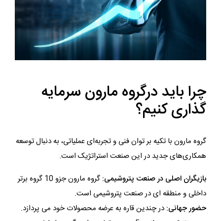
چرا باید درگروه مارون سرمایه
گذاری کنیم؟
گروه مارون با تکیه بر توان فنی و تجربه‌ای عملیاتی، به دنبال توسعه
همکاری‌های جدید در این صنعت استراتژیک است.
بازیگران اصلی در صنعت پتروشیمی:
گروه مارون جزو 10 گروه برتر
داخلی و منطقه ای در صنعت پتروشیمی است.
حضور جهانی:
در چندین قاره به عرضه محصولات خود می پردازد.