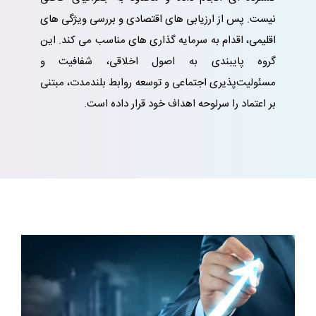
نیست. پس از ارزیابی های اقتصادی و بررسی ویژگی های
اقلیمی، اقدام به سرمایه گذاری های مناسب می کند. این
گروه پایبندی به اصول اخلاقی، شفافیت و
مسئولیت‌پذیری اجتماعی و توسعه روابط بلندمدت، مبتنی
بر اعتماد را سرلوحه اهداف خود قرار داده است.