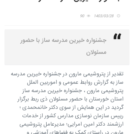
90
1403/03/28
جشنواره خیرین مدرسه ساز با حضور
مسئولان
تقدیر از پتروشیمی مارون در جشنواره خیرین مدرسه
ساز به گزارش روابط عمومی و اموربین الملل
پتروشیمی مارون ، جشنواره خیرین مدرسه ساز
استان خورستان با حضور مسئولان ذی ربط برگزار
گردید در این همایش از سوی دکتر خانمحمدی ؛
رییس سازمان نوسازی مدارس کشور از خدمات
ارزشمند دکتر امین امرایی؛ مدیرعامل پتروشیمی
مارون در راستای کمک به فضاهای آموزشی و