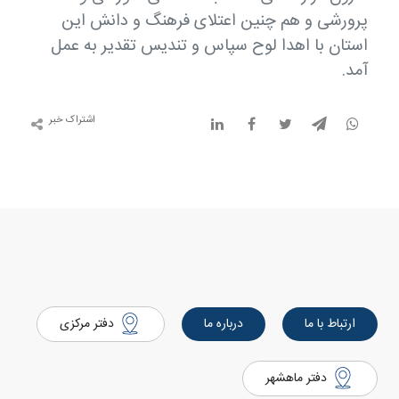
پرورشی و هم چنین اعتلای فرهنگ و دانش این
استان با اهدا لوح سپاس و تندیس تقدیر به عمل
آمد.
اشتراک خبر
ارتباط با ما
درباره ما
دفتر مرکزی
دفتر ماهشهر