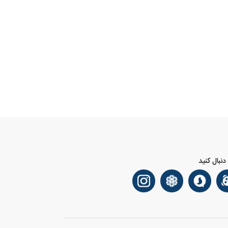
 دنبال کنید