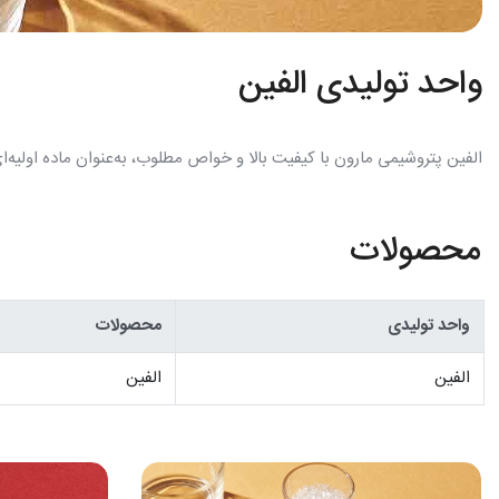
واحد تولیدی الفین
الفین پتروشیمی مارون با کیفیت بالا و خواص مطلوب، به‌عنوان ماده اولیه‌ا
محصولات
واحد تولیدی
محصولات
الفین
الفین