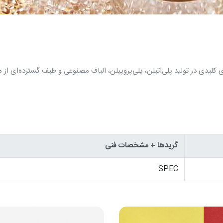
ی کلیدی در تولید پلی‌اتیلن، پلی‌پروپیلن، الیاف مصنوعی و طیف گسترده‌ای ا
گریدها + مشخصات فنی
SPEC