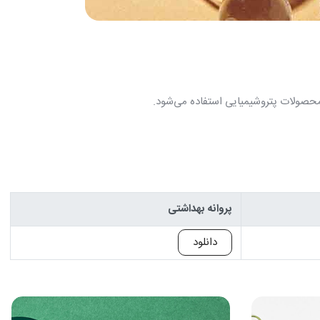
ز محصولات پتروشیمیایی استفاده می‌شود.
پروانه بهداشتی
دانلود