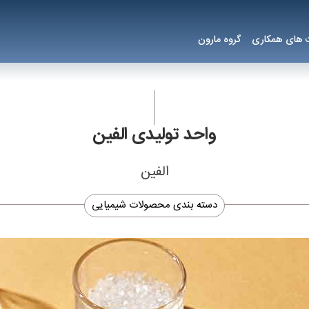
های همکاری
گروه مارون
واحد تولیدی الفین
الفین
دسته بندی محصولات شیمیایی