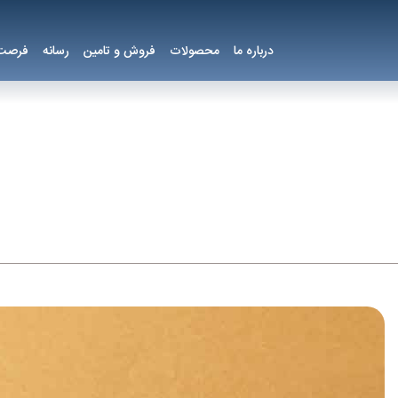
درباره ما
محصولات
فروش و تامین
رسانه
فرصت 