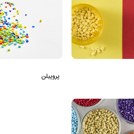
پروپیلن