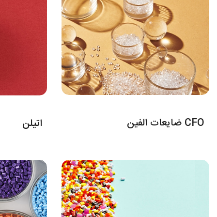
CFO ضایعات الفین
اتیلن