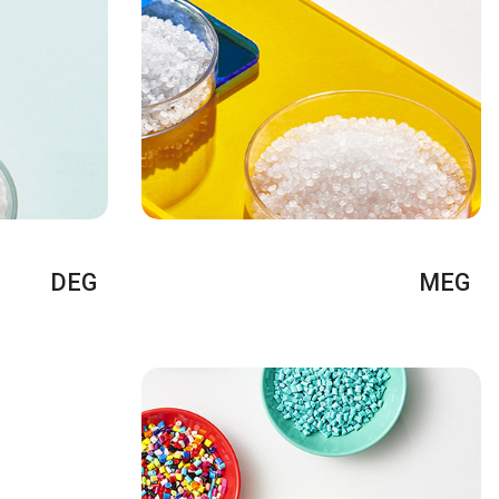
DEG
MEG