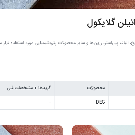
، الیاف پلی‌استر، رزین‌ها و سایر محصولات پتروشیمیایی مورد استفاده قرار می
محصولات
گریدها + مشخصات فنی
-
DEG