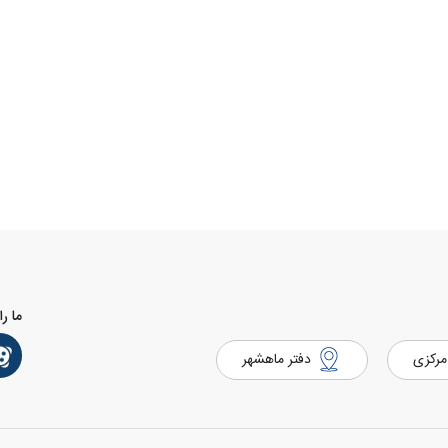
ما را
مرکزی
دفتر ماهشهر