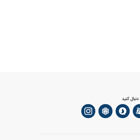
 دنبال کنید