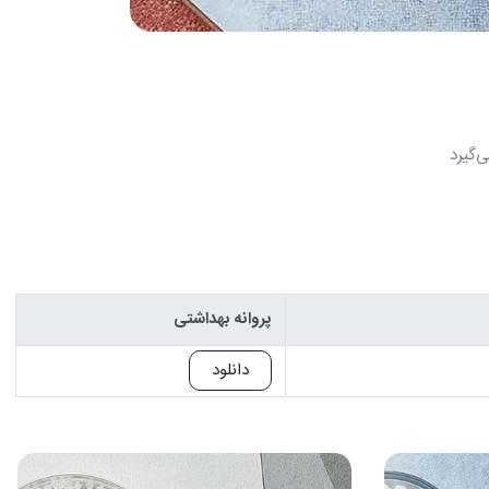
‌گیرد
پروانه بهداشتی
دانلود