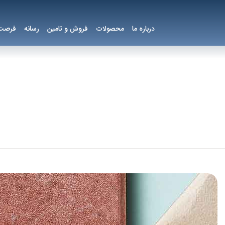
درباره ما
محصولات
فروش و تامین
رسانه
فرصت 