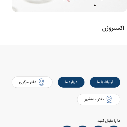
اکستروژن
ارتباط با ما
درباره ما
دفتر مرکزی
دفتر ماهشهر
ما را دنبال کنید