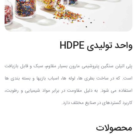
واحد تولیدی HDPE
پلی اتیلن سنگین پتروشیمی مارون بسیار مقاوم، سبک و قابل بازیافت
است. که در ساخت بطری ها، لوله ها، اسباب بازیها و بسته بندی ها
استفاده می شود. به دلیل مقاومت در برابر مواد شیمیایی و رطوبت،
کاربرد گستردهای در صنایع مختلف دارد.
محصولات