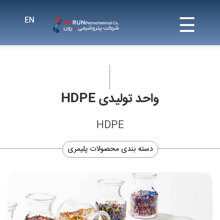
واحد تولیدی HDPE
HDPE
دسته بندی محصولات پلیمری