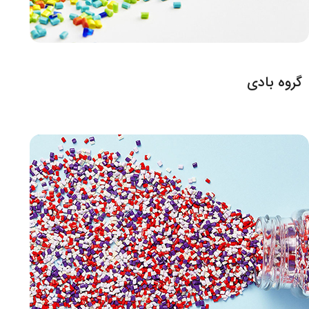
گروه بادی