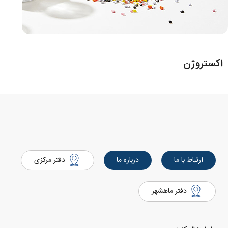
اکستروژن
ارتباط با ما
درباره ما
دفتر مرکزی
دفتر ماهشهر