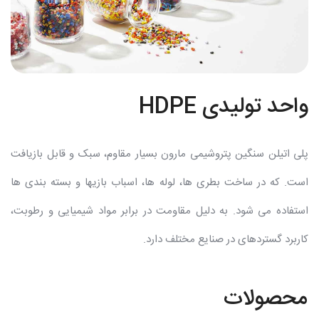
واحد تولیدی HDPE
پلی اتیلن سنگین پتروشیمی مارون بسیار مقاوم، سبک و قابل بازیافت
است. که در ساخت بطری ها، لوله ها، اسباب بازیها و بسته بندی ها
استفاده می شود. به دلیل مقاومت در برابر مواد شیمیایی و رطوبت،
کاربرد گستردهای در صنایع مختلف دارد.
محصولات