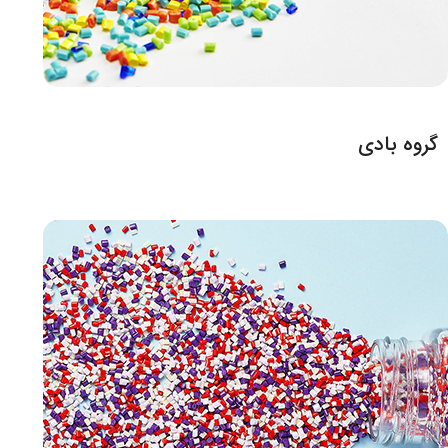
گروه بادی