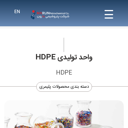
واحد تولیدی HDPE
HDPE
دسته بندی محصولات پلیمری