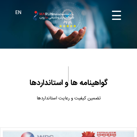
گواهینامه ها و استانداردها
تضمین کیفیت و رعایت استانداردها