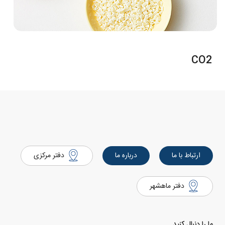
CO2
ارتباط با ما
درباره ما
دفتر مرکزی
دفتر ماهشهر
ما را دنبال کنید