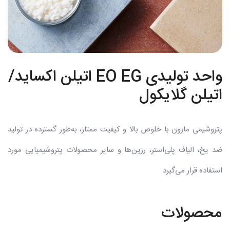
واحد تولیدی EO EG اتیلن اکساید/
اتیلن گلایکول
پتروشیمی مارون با خلوص بالا و کیفیت ممتاز، به‌طور گسترده در تولید
ضد یخ، الیاف پلی‌استر، رزین‌ها و سایر محصولات پتروشیمیایی مورد
استفاده قرار می‌گیرد
محصولات