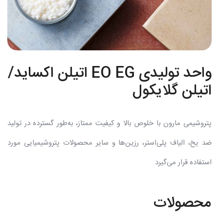
واحد تولیدی EO EG اتیلن اکساید/
اتیلن گلایکول
پتروشیمی مارون با خلوص بالا و کیفیت ممتاز، به‌طور گسترده در تولید
ضد یخ، الیاف پلی‌استر، رزین‌ها و سایر محصولات پتروشیمیایی مورد
استفاده قرار می‌گیرد
محصولات