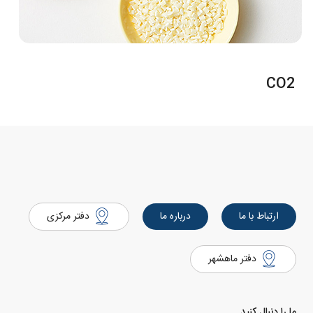
CO2
ارتباط با ما
درباره ما
دفتر مرکزی
دفتر ماهشهر
ما را دنبال کنید