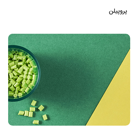
پروپیلن