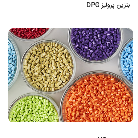
بنزین پرولیز DPG