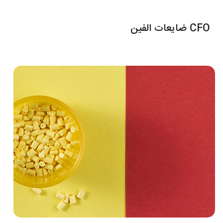
CFO ضایعات الفین