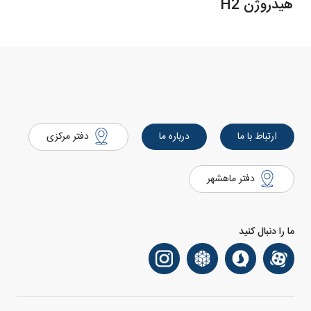
هیدروژن H2
ارتباط با ما
درباره ما
دفتر مرکزی
دفتر ماهشهر
ما را دنبال کنید