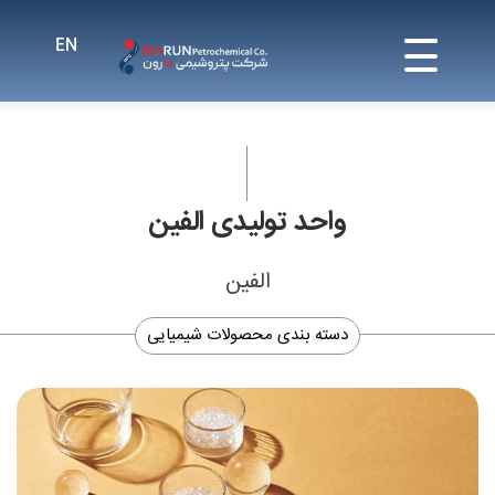
واحد تولیدی الفین
الفین
دسته بندی محصولات شیمیایی