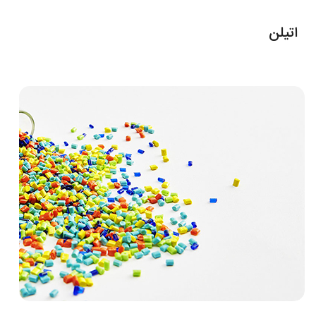
اتیلن