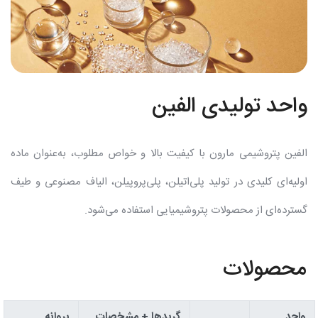
واحد تولیدی الفین
الفین پتروشیمی مارون با کیفیت بالا و خواص مطلوب، به‌عنوان ماده
اولیه‌ای کلیدی در تولید پلی‌اتیلن، پلی‌پروپیلن، الیاف مصنوعی و طیف
گسترده‌ای از محصولات پتروشیمیایی استفاده می‌شود.
محصولات
واحد
گریدها + مشخصات
پروانه