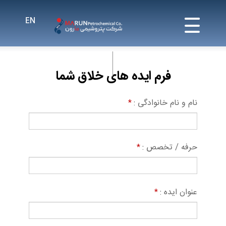
فرم ایده های خلاق شما
نام و نام خانوادگی :
*
حرفه / تخصص :
*
عنوان ایده :
*