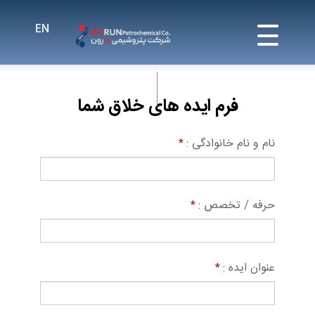
فرم ایده های خلاق شما
نام و نام خانوادگی :
*
حرفه / تخصص :
*
عنوان ایده :
*