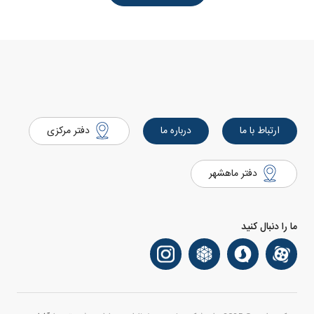
ارتباط با ما
درباره ما
دفتر مرکزی
دفتر ماهشهر
ما را دنبال کنید