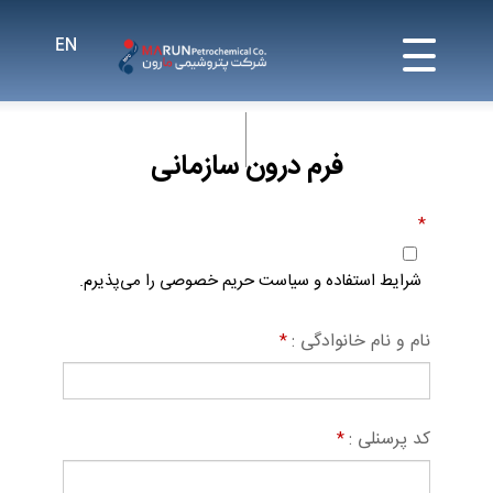
فرم درون سازمانی
*
شرایط استفاده و سیاست حریم خصوصی را می‌پذیرم.
نام و نام خانوادگی :
*
کد پرسنلی :
*