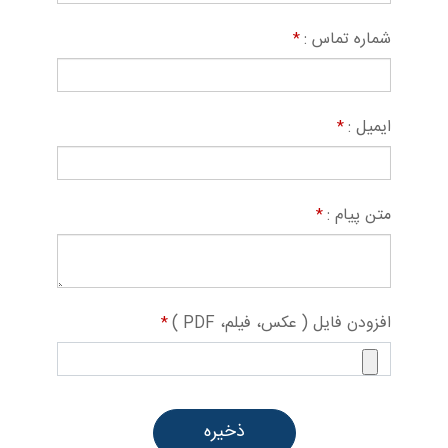
شماره تماس :
*
ایمیل :
*
متن پیام :
*
افزودن فایل ( عکس، فیلم، PDF )
*