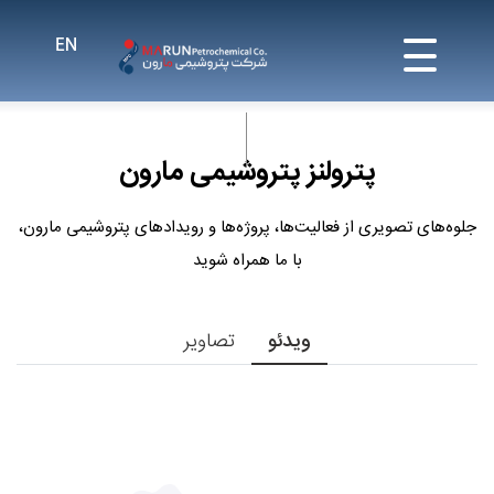
پترولنز پتروشیمی مارون
جلوه‌های تصویری از فعالیت‌ها، پروژه‌ها و رویدادهای پتروشیمی مارون،
با ما همراه شوید
ویدئو
تصاویر