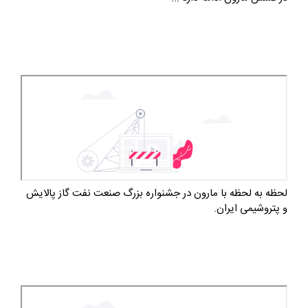
لحظه به لحظه با مارون در جشنواره بزرگ صنعت نفت گاز پالایش
و پتروشیمی ایران.