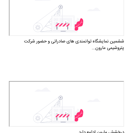
ششمین نمایشگاه توانمندی های صادراتی و حضور شرکت
پتروشیمی مارون...
درخشش مارون ادامه دارد ...