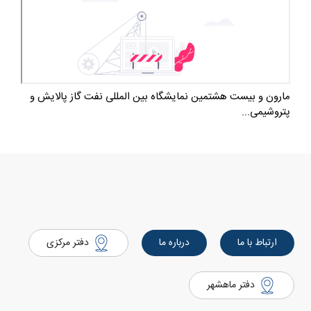
مارون و بیست هشتمین نمایشگاه بین المللی نفت گاز پالایش و
پتروشیمی...
ارتباط با ما
درباره ما
دفتر مرکزی
دفتر ماهشهر