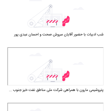
شب ادبیات با حضور آقایان سروش صحت و احسان عبدی پور
پتروشیمی مارون با همراهی شرکت ملی مناطق نفت خیز جنوب ...