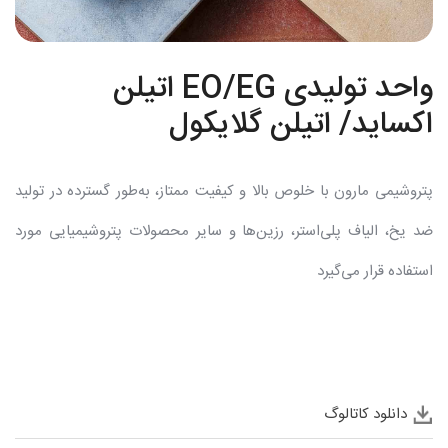
واحد تولیدی EO/EG اتیلن
اکساید/ اتیلن گلایکول
پتروشیمی مارون با خلوص بالا و کیفیت ممتاز، به‌طور گسترده در تولید
ضد یخ، الیاف پلی‌استر، رزین‌ها و سایر محصولات پتروشیمیایی مورد
استفاده قرار می‌گیرد
دانلود کاتالوگ