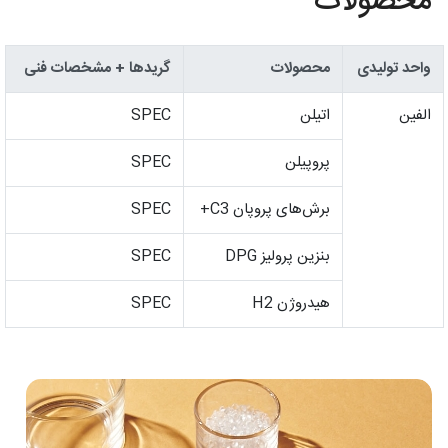
محصولات
واحد تولیدی
محصولات
گریدها + مشخصات فنی
الفین
اتیلن
SPEC
پروپیلن
SPEC
برش‌های پروپان C3+
SPEC
بنزین پرولیز DPG
SPEC
هیدروژن H2
SPEC