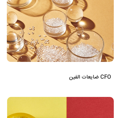
CFO ضایعات الفین