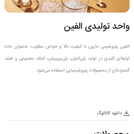
واحد تولیدی الفین
الفین پتروشیمی مارون با کیفیت بالا و خواص مطلوب، به‌عنوان ماده
اولیه‌ای کلیدی در تولید پلی‌اتیلن، پلی‌پروپیلن، الیاف مصنوعی و طیف
گسترده‌ای از محصولات پتروشیمیایی استفاده می‌شود.
دانلود کاتالوگ