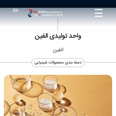
واحد تولیدی الفین
الفین
دسته بندی محصولات شیمیایی