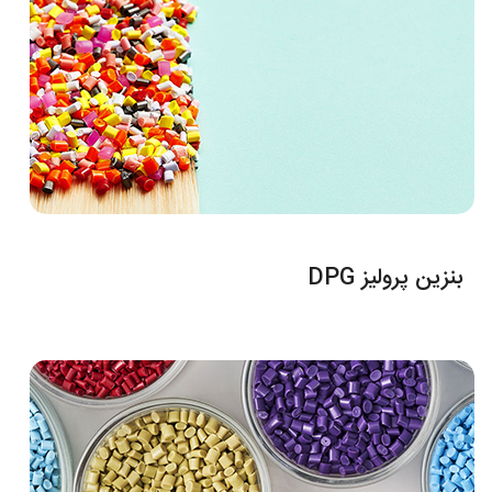
بنزین پرولیز DPG