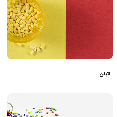
اتیلن