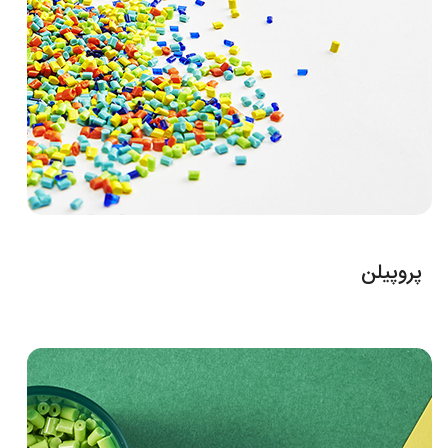
پروپیلن